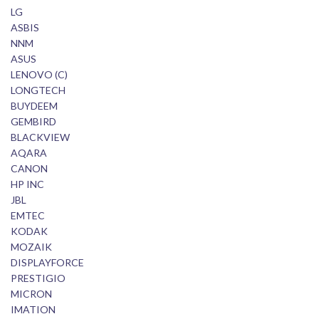
LG
ASBIS
NNM
ASUS
LENOVO (C)
LONGTECH
BUYDEEM
GEMBIRD
BLACKVIEW
AQARA
CANON
HP INC
JBL
EMTEC
KODAK
MOZAIK
DISPLAYFORCE
PRESTIGIO
MICRON
IMATION