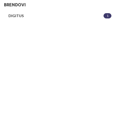
BRENDOVI
DIGITUS
1