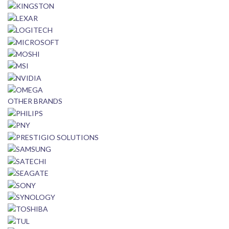
OTHER BRANDS