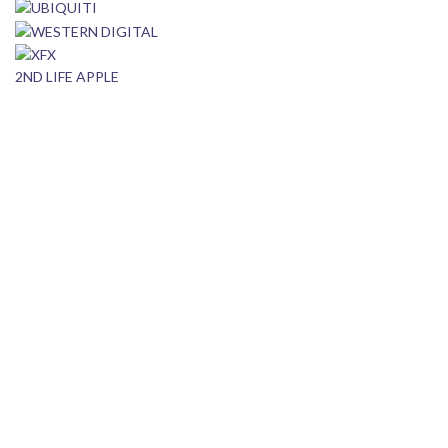
2ND LIFE APPLE