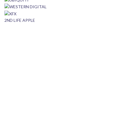
2ND LIFE APPLE