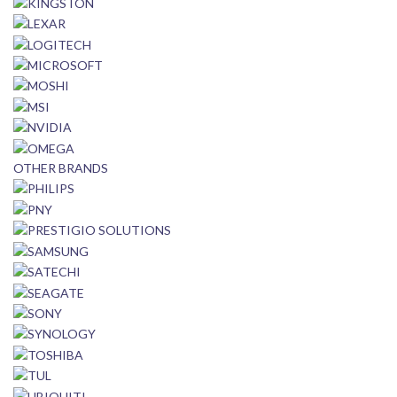
OTHER BRANDS