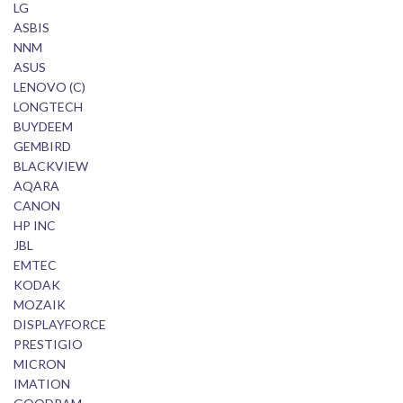
LG
ASBIS
NNM
ASUS
LENOVO (C)
LONGTECH
BUYDEEM
GEMBIRD
BLACKVIEW
AQARA
CANON
HP INC
JBL
EMTEC
KODAK
MOZAIK
DISPLAYFORCE
PRESTIGIO
MICRON
IMATION