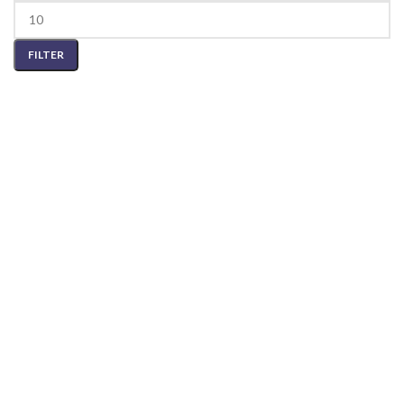
FILTER