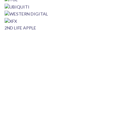
2ND LIFE APPLE