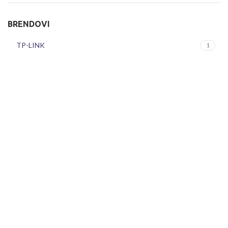
BRENDOVI
TP-LINK
1