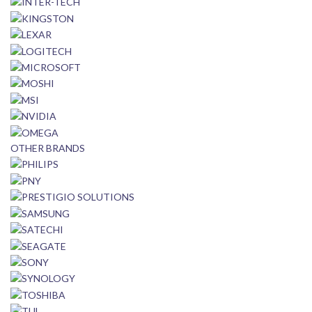
OTHER BRANDS