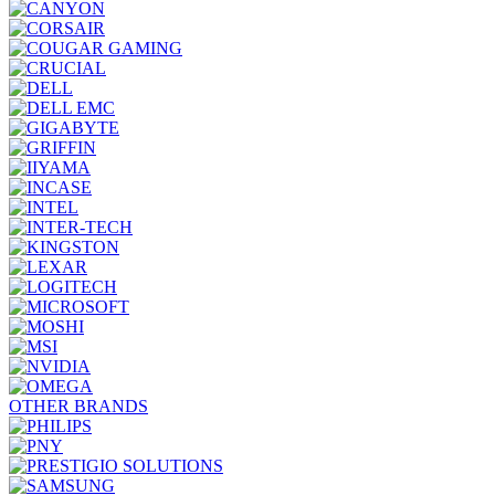
OTHER BRANDS