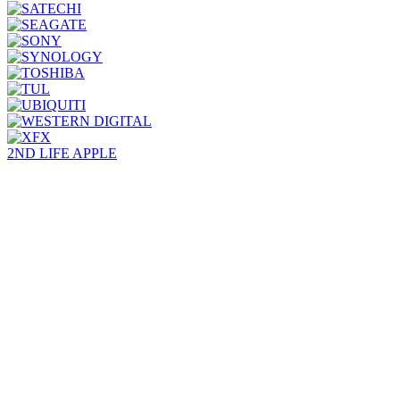
2ND LIFE APPLE