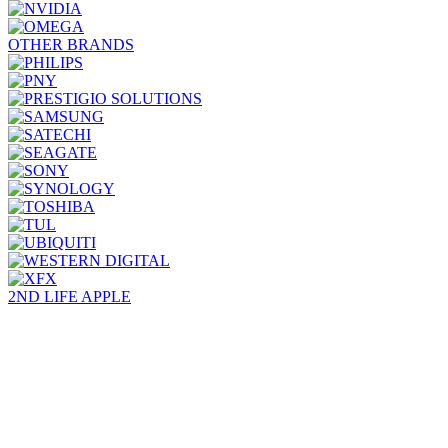
OTHER BRANDS
2ND LIFE APPLE