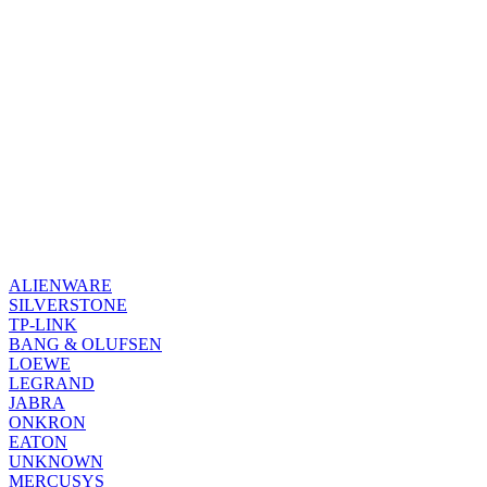
ALIENWARE
SILVERSTONE
TP-LINK
BANG & OLUFSEN
LOEWE
LEGRAND
JABRA
ONKRON
EATON
UNKNOWN
MERCUSYS