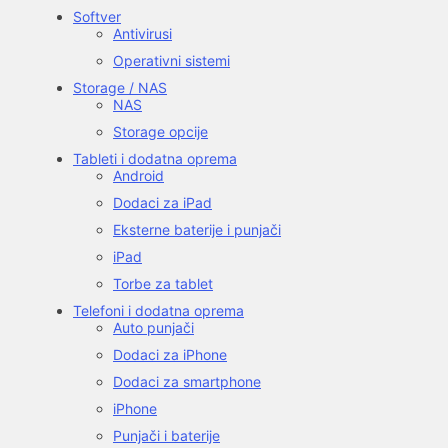
Softver
Antivirusi
Operativni sistemi
Storage / NAS
NAS
Storage opcije
Tableti i dodatna oprema
Android
Dodaci za iPad
Eksterne baterije i punjači
iPad
Torbe za tablet
Telefoni i dodatna oprema
Auto punjači
Dodaci za iPhone
Dodaci za smartphone
iPhone
Punjači i baterije