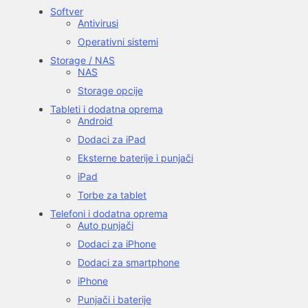
Softver
Antivirusi
Operativni sistemi
Storage / NAS
NAS
Storage opcije
Tableti i dodatna oprema
Android
Dodaci za iPad
Eksterne baterije i punjači
iPad
Torbe za tablet
Telefoni i dodatna oprema
Auto punjači
Dodaci za iPhone
Dodaci za smartphone
iPhone
Punjači i baterije