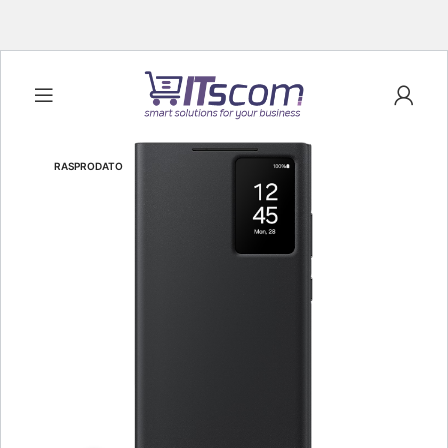
RASPRODATO