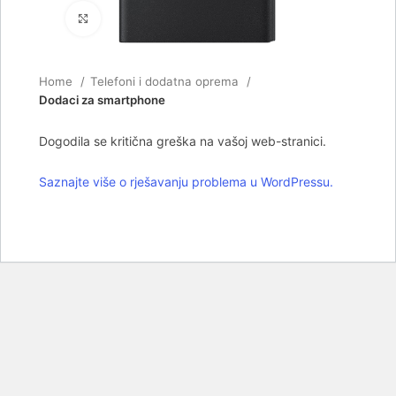
Click to enlarge
Home
Telefoni i dodatna oprema
Dodaci za smartphone
Dogodila se kritična greška na vašoj web-stranici.
Saznajte više o rješavanju problema u WordPressu.