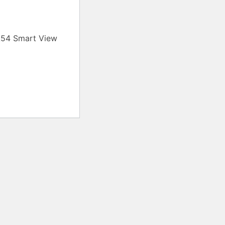
54 Smart View