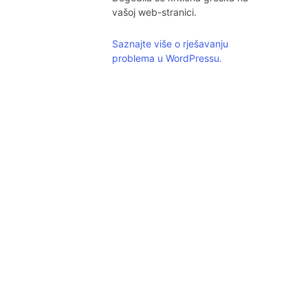
vašoj web-stranici.
Saznajte više o rješavanju
problema u WordPressu.