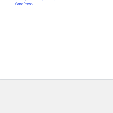
WordPressu.