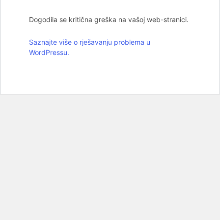
Dogodila se kritična greška na vašoj web-stranici.
Saznajte više o rješavanju problema u
WordPressu.