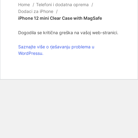
Home
Telefoni i dodatna oprema
Dodaci za iPhone
iPhone 12 mini Clear Case with MagSafe
Dogodila se kritična greška na vašoj web-stranici.
Saznajte više o rješavanju problema u
WordPressu.