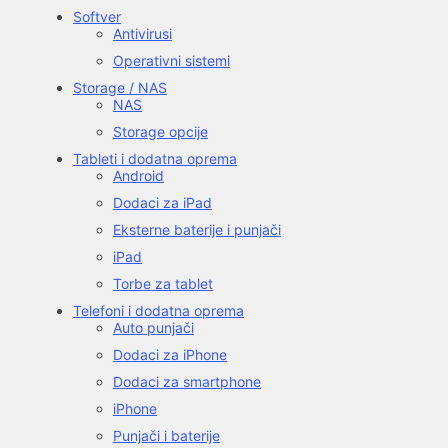
Softver
Antivirusi
Operativni sistemi
Storage / NAS
NAS
Storage opcije
Tableti i dodatna oprema
Android
Dodaci za iPad
Eksterne baterije i punjači
iPad
Torbe za tablet
Telefoni i dodatna oprema
Auto punjači
Dodaci za iPhone
Dodaci za smartphone
iPhone
Punjači i baterije